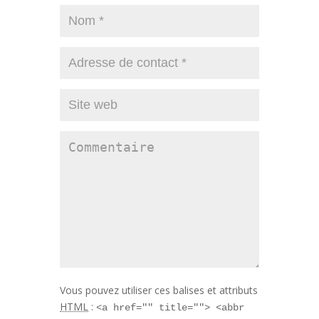
Vous pouvez utiliser ces balises et attributs
HTML
:
<a href="" title=""> <abbr