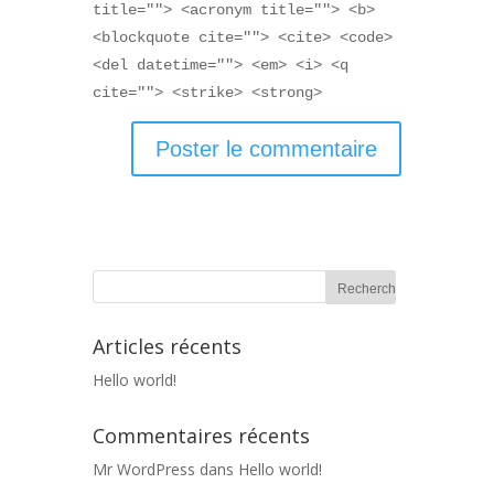
title=""> <acronym title=""> <b>
<blockquote cite=""> <cite> <code>
<del datetime=""> <em> <i> <q
cite=""> <strike> <strong>
Articles récents
Hello world!
Commentaires récents
Mr WordPress
dans
Hello world!