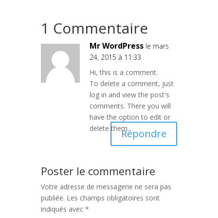
1 Commentaire
Mr WordPress
le mars
24, 2015 à 11:33
Hi, this is a comment.
To delete a comment, just
log in and view the post's
comments. There you will
have the option to edit or
delete them.
Répondre
Poster le commentaire
Votre adresse de messagerie ne sera pas
publiée.
Les champs obligatoires sont
indiqués avec
*